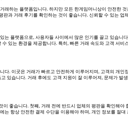
평판과 거래 후기를 확인하는 것이 좋습니다. 신뢰할 수 있는 업