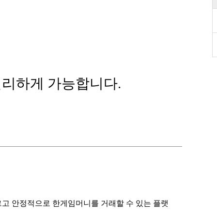
편리하게 가능합니다.