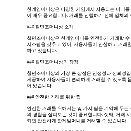
이 매우 중요합니다. 거래를 진행하기 전에 업체의 
### 칠면조머니상 소개
하고 있습니다.
### 칠면조머니상의 장점
어 있습니다.
### 안전한 거래를 위한 팁
키면 안전하게 한게임머니를 거래할 수 있습니다.