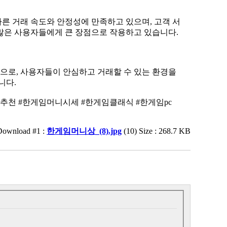
 많은 사용자들에게 큰 장점으로 작용하고 있습니다.
니다.
추천 #한게임머니시세 #한게임클래식 #한게임pc
Download #1 :
한게임머니상_(8).jpg
(10) Size : 268.7 KB