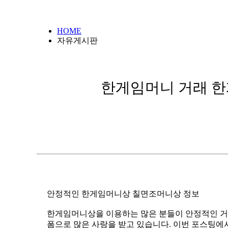
HOME
자유게시판
한게임머니 거래 한
안정적인 한게임머니상 칠면조머니상 정보
폼으로 많은 사랑을 받고 있습니다. 이번 포스팅