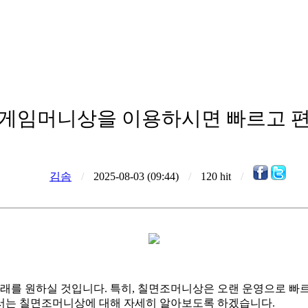
게임머니상을 이용하시면 빠르고 
김솜
/
2025-08-03 (09:44)
/
120 hit
/
에서는 칠면조머니상에 대해 자세히 알아보도록 하겠습니다.