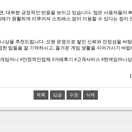
 거래가 원활하게 이루어져 스트레스 없이 이용할 수 있다는 점이
급한 팁들을 잘 기억하시고, 즐거운 게임 생활을 이어가시기 바랍
#게임머니 #안정적인업체 #거래후기 #고객서비스 #한게임머니상
목록
답글
수정
삭제