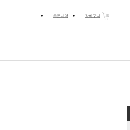
주문내역
장바구니