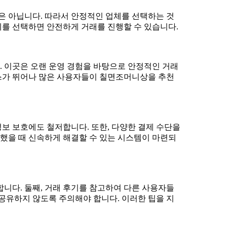
체를 선택하면 안전하게 거래를 진행할 수 있습니다.