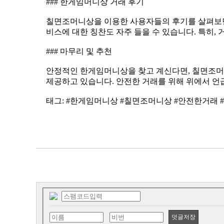
### 한게임머니상 거래 후기
비스에 대한 칭찬도 자주 들을 수 있습니다. 특히,
### 마무리 및 추천
제공하고 있습니다. 안전한 거래를 위해 위에서 언
태그: #한게임머니상 #칠면조머니상 #안전한거래 
덧글저장