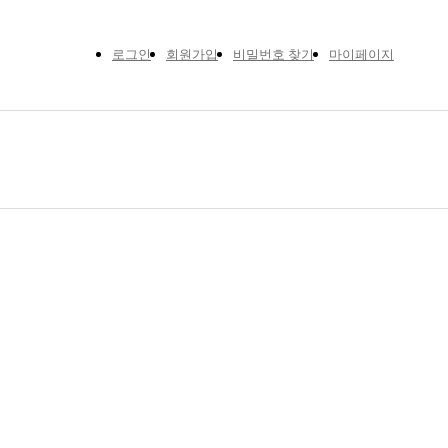
로그인
회원가입
비밀번호 찾기
마이페이지