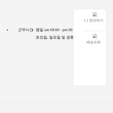
1:1 문의하기
근무시간
평일 am 09:00 - pm 06:00
토요일, 일요일 및 공휴일은 휴무
배송조회