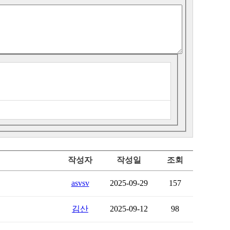
작성자
작성일
조회
asvsv
2025-09-29
157
김산
2025-09-12
98