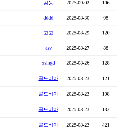
김농
2025-09-02
106
dddd
2025-08-30
98
고고
2025-08-29
120
asv
2025-08-27
88
xsingd
2025-08-26
128
골드비아
2025-08-23
121
골드비아
2025-08-23
108
골드비아
2025-08-23
133
골드비아
2025-08-23
421