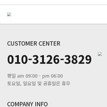
CUSTOMER CENTER
010-3126-3829
평일 am 09:00 - pm 06:00
토요일, 일요일 및 공휴일은 휴무
COMPANY INFO