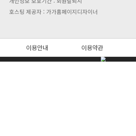
개인정보 보호기간 : 회원탈퇴시
호스팅 제공자 : 가가홈페이지디자이너
이용안내
이용약관