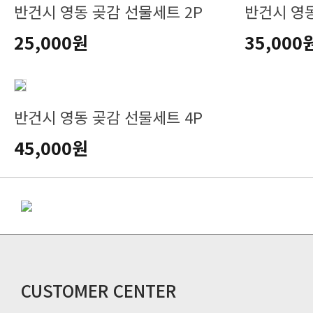
반건시 영동 곶감 선물세트 2P
반건시 영동
25,000원
35,000
반건시 영동 곶감 선물세트 4P
45,000원
CUSTOMER CENTER