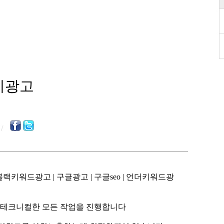
라시광고
/
 테크니컬한 모든 작업을 진행합니다