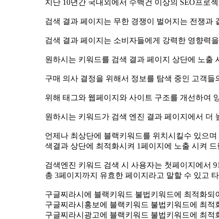
지난 10년간 국내외에서 수백건 이상의 SEO프
검색 결과 페이지는 무한 경쟁이 벌어지는 전쟁과 
검색 결과 페이지는 소비자들에게 강력한 영향력
원하시는 키워드를 검색 결과 페이지 상단에 노출
구매 의사 결정을 위해서 정보를 탐색 중인 고객들
위해 태그와 웹페이지와 사이트 구조를 개선하여 
원하시는 키워드가 검색 엔진 결과 페이지에서 더
색결과 상단에 최적화시켜 1페이지에 노출 시켜 
검색엔진 키워드 검색 시 사용자는 첫페이지에서 91.5
총 3페이지까지 유효한 페이지라고 말할 수 있고 타
구글찌라시에 블랙키워드 불법키워드에 최적화되
구글찌라시홍보에 블랙키워드 불법키워드에 최적
구글찌라시광고에 블랙키워드 불법키워드에 최적