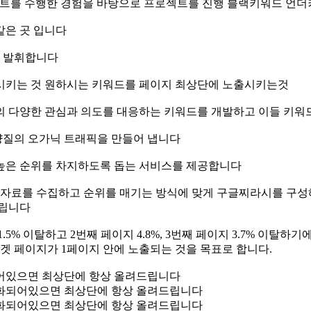
로젝트를 수행한 경험을 바탕으로 프로젝트를 진행 블랙키워드 
같은 곳 입니다
을 발휘합니다
 시키는 것 원하시는 키워드를 페이지 최상단에 노출시키는것
의 다양한 관심과 의도를 대응하는 키워드를 개발하고 이들 키워
양질의 오가닉 트래픽을 만들어 냅니다
 높은 순위를 차지하도록 돕는 서비스를 제공합니다
드립니다
% 이탈하고 2번째 페이지 4.8%, 3번째 페이지 3.7% 이탈하기
겟 페이지가 1페이지 안에 노출되는 것을 목표로 합니다.
어있으면 최상단에 항상 올려드립니다
화되어있으면 최상단에 항상 올려드립니다
화되어있으면 최상단에 항상 올려드립니다