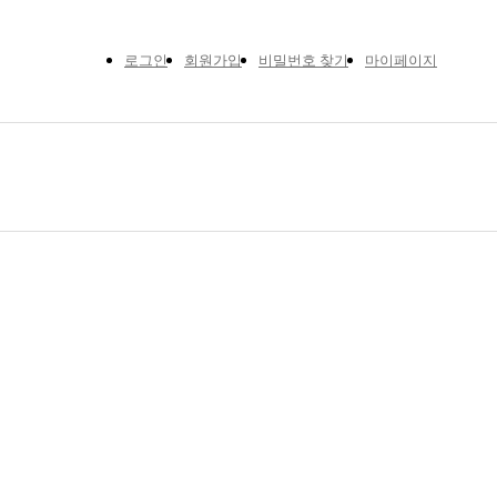
로그인
회원가입
비밀번호 찾기
마이페이지