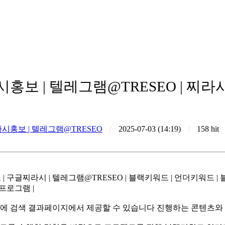
홍보 | 텔레그램@TRESEO | 찌
시홍보 | 텔레그램@TRESEO
/
2025-07-03 (14:19)
/
158 hit
프로그램 |
에 검색 결과페이지에서 제공할 수 있습니다 진행하는 콘텐츠와