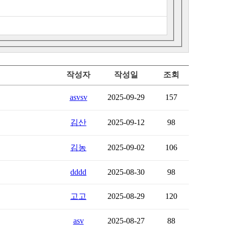
작성자
작성일
조회
asvsv
2025-09-29
157
김산
2025-09-12
98
김농
2025-09-02
106
dddd
2025-08-30
98
고고
2025-08-29
120
asv
2025-08-27
88