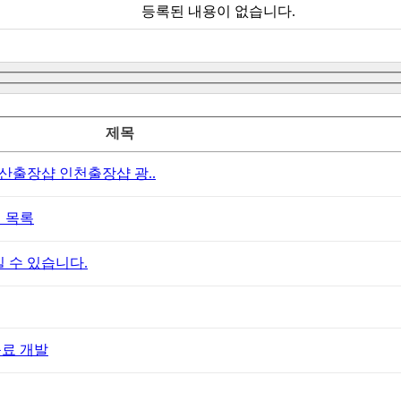
등록된 내용이 없습니다.
제목
출장샵 인천출장샵 광..
 목록
 수 있습니다.
음료 개발