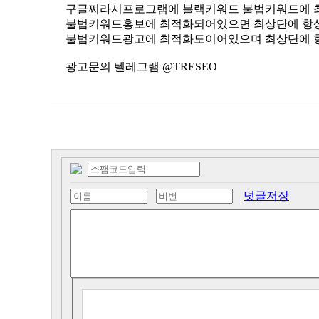
구글찌라시프로그램에 블랙키워드 불법키워드에 
불법키워드홍보에 최적화되어있으면 최상단에 항
불법키워드광고에 최적화도이어있으며 최상단에 
광고문의 텔레그램 @TRESEO
덧글저장