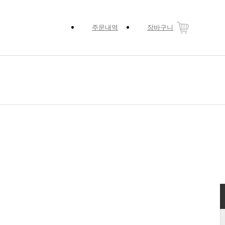
주문내역
장바구니