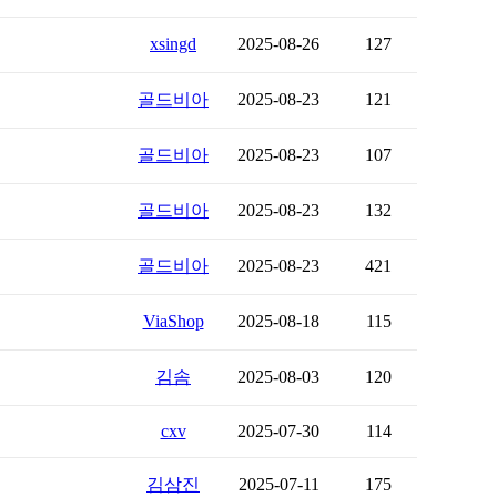
xsingd
2025-08-26
127
골드비아
2025-08-23
121
골드비아
2025-08-23
107
골드비아
2025-08-23
132
골드비아
2025-08-23
421
ViaShop
2025-08-18
115
김솜
2025-08-03
120
cxv
2025-07-30
114
김삼진
2025-07-11
175