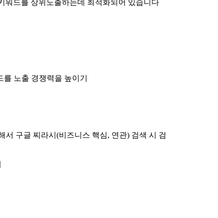
언더키워드를 상위노출하는데 최적화되어 있습니다
드를 노출 경쟁력을 높이기
에