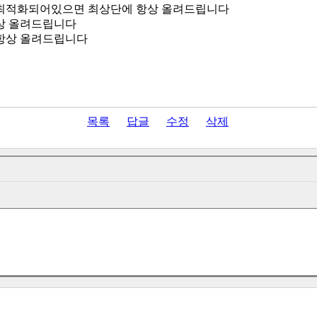
최적화되어있으면 최상단에 항상 올려드립니다
상 올려드립니다
항상 올려드립니다
목록
답글
수정
삭제