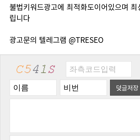
립니다
광고문의 텔레그램 @TRESEO
덧글저장