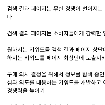
다
검색 결과 페이지는 소비자들에게 강력한
하시는 키워드를 페이지 최상단에 노출시
경쟁력을 높이기