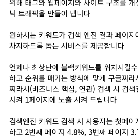
닉 트래픽을 만들어 냅니다
차지하도록 돕는 서비스를 제공합니다
시켜 1페이지에 노출 시켜 드립니다
하고 2번째 페이지 4.8%, 3번째 페이지 