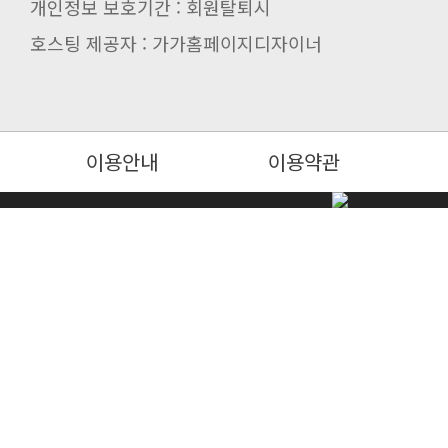
개인정보 보호기간 : 회원탈퇴시
호스팅 제공자 : 가가홈페이지디자이너
이용안내
이용약관