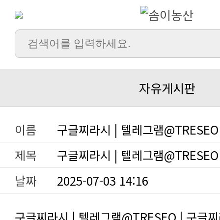
자유게시판
이름
구글찌라시 | 텔레그램@TRESEO
제목
구글찌라시 | 텔레그램@TRESEO
날짜
2025-07-03 14:16
구글찌라시 | 텔레그램@TRESEO | 구글