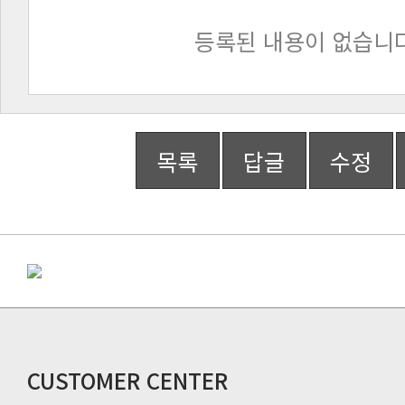
등록된 내용이 없습니다
목록
답글
수정
CUSTOMER CENTER