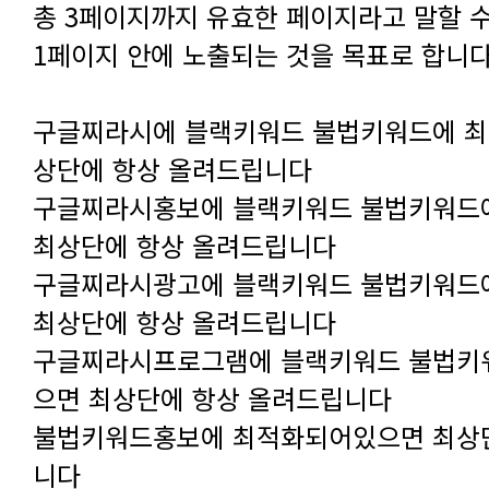
1페이지 안에 노출되는 것을 목표로 합니다
상단에 항상 올려드립니다
최상단에 항상 올려드립니다
최상단에 항상 올려드립니다
으면 최상단에 항상 올려드립니다
니다