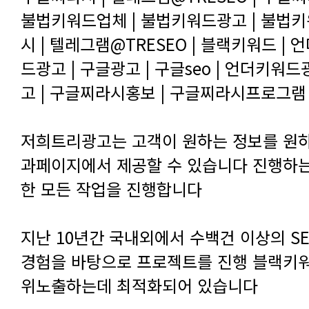
고 | 구글찌라시홍보 | 구글찌라시프로그램 
한 모든 작업을 진행합니다
위노출하는데 최적화되어 있습니다