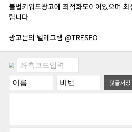
립니다
광고문의 텔레그램 @TRESEO
덧글저장