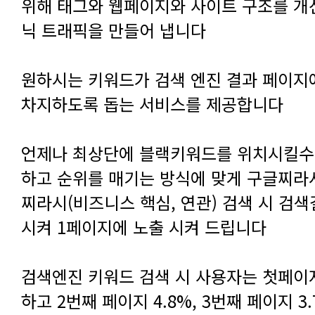
닉 트래픽을 만들어 냅니다
차지하도록 돕는 서비스를 제공합니다
시켜 1페이지에 노출 시켜 드립니다
하고 2번째 페이지 4.8%, 3번째 페이지 