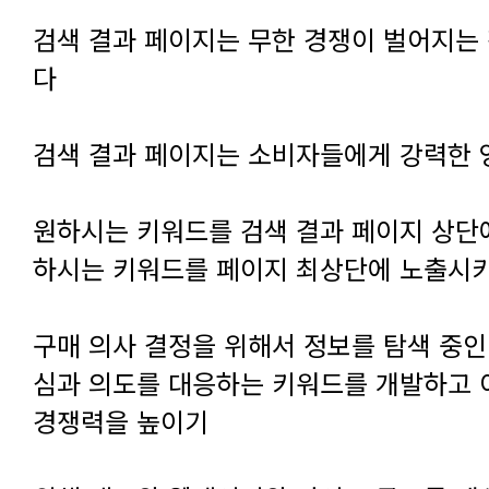
다
검색 결과 페이지는 소비자들에게 강력한
하시는 키워드를 페이지 최상단에 노출시
경쟁력을 높이기