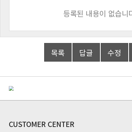
등록된 내용이 없습니다
목록
답글
수정
CUSTOMER CENTER