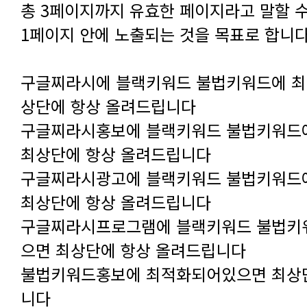
1페이지 안에 노출되는 것을 목표로 합니다
상단에 항상 올려드립니다
최상단에 항상 올려드립니다
최상단에 항상 올려드립니다
으면 최상단에 항상 올려드립니다
니다