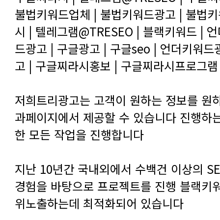
고 | 구글찌라시홍보 | 구글찌라시프로그램 
한 모든 작업을 진행합니다
위노출하는데 최적화되어 있습니다