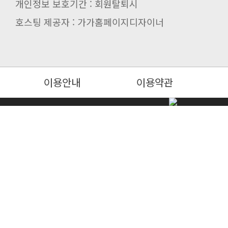
개인정보 보호기간 : 회원탈퇴시
호스팅 제공자 : 가가홈페이지디자이너
이용안내
이용약관