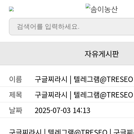
자유게시판
이름
구글찌라시 | 텔레그램@TRESEO
제목
구글찌라시 | 텔레그램@TRESEO
날짜
2025-07-03 14:13
구글찌라시 | 텔레그램@TRESEO | 구글