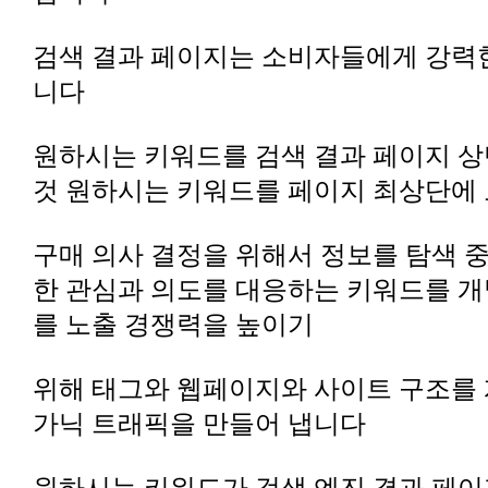
니다
것 원하시는 키워드를 페이지 최상단에
를 노출 경쟁력을 높이기
가닉 트래픽을 만들어 냅니다