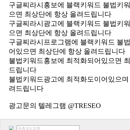
으면 최상단에 항상 올려드립니다
으면 최상단에 항상 올려드립니다
어있으면 최상단에 항상 올려드립니다
드립니다
려드립니다
광고문의 텔레그램 @TRESEO