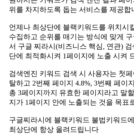
위를 차지하도록 돕는 서비스를 제공합
단에 최적화시켜 1페이지에 노출 시켜
탈하고 2번째 페이지 4.8%, 3번째 페이
지가 1페이지 안에 노출되는 것을 목표로
최상단에 항상 올려드립니다