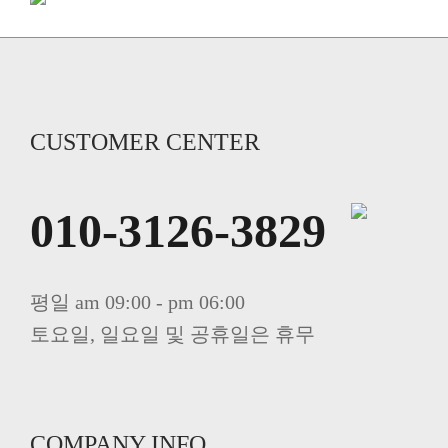
CUSTOMER CENTER
010-3126-3829
평일 am 09:00 - pm 06:00
토요일, 일요일 및 공휴일은 휴무
COMPANY INFO