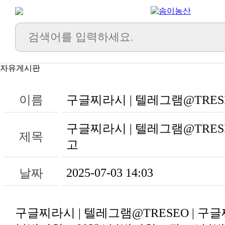
자유게시판
이름
구글찌라시 | 텔레그램@TRES
제목
고
2025-07-03 14:03
날짜
구글찌라시 | 텔레그램@TRESEO | 