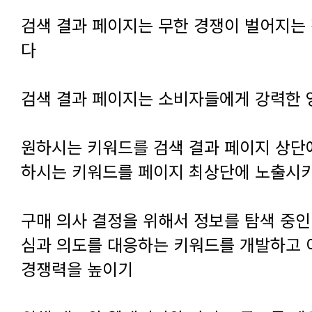
다
검색 결과 페이지는 소비자들에게 강력한
하시는 키워드를 페이지 최상단에 노출시
경쟁력을 높이기