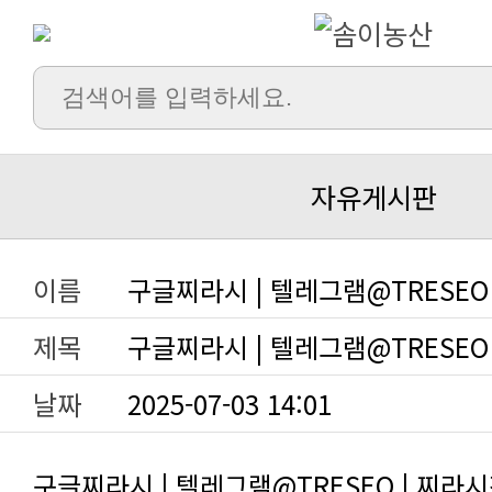
자유게시판
이름
구글찌라시 | 텔레그램@TRESEO
제목
구글찌라시 | 텔레그램@TRESEO
날짜
2025-07-03 14:01
구글찌라시 | 텔레그램@TRESEO | 찌라