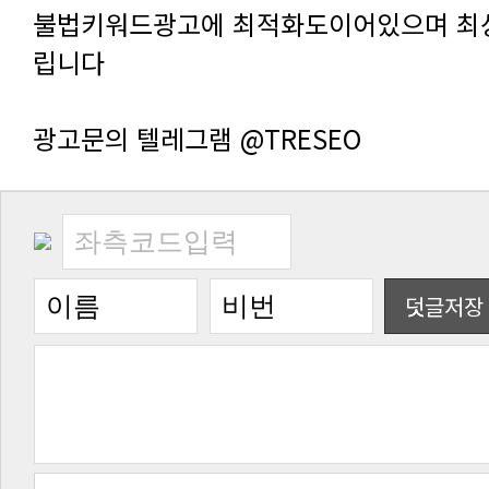
립니다
광고문의 텔레그램 @TRESEO
덧글저장