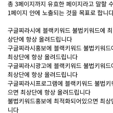
1페이지 안에 노출되는 것을 목표로 합니다
상단에 항상 올려드립니다
최상단에 항상 올려드립니다
최상단에 항상 올려드립니다
으면 최상단에 항상 올려드립니다
니다