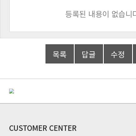
등록된 내용이 없습니다
목록
답글
수정
CUSTOMER CENTER