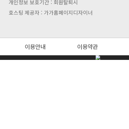
개인정보 보호기간 : 회원탈퇴시
호스팅 제공자 : 가가홈페이지디자이너
이용안내
이용약관