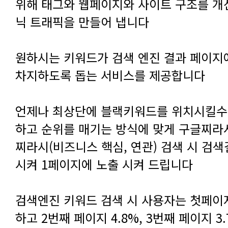
닉 트래픽을 만들어 냅니다
차지하도록 돕는 서비스를 제공합니다
시켜 1페이지에 노출 시켜 드립니다
하고 2번째 페이지 4.8%, 3번째 페이지 