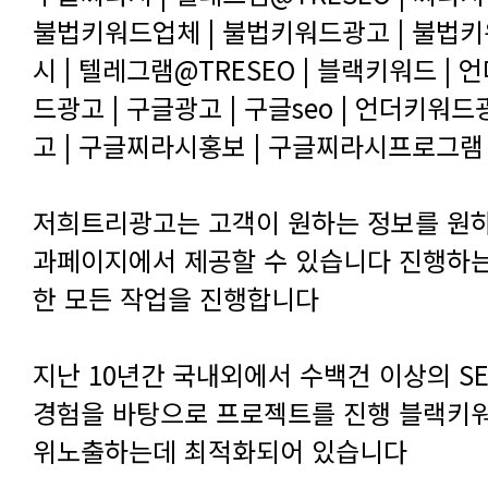
고 | 구글찌라시홍보 | 구글찌라시프로그램 
한 모든 작업을 진행합니다
위노출하는데 최적화되어 있습니다