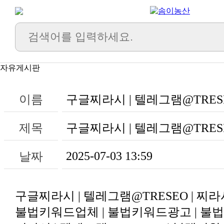
자유게시판
이름
구글찌라시 | 텔레그램@TRES
제목
구글찌라시 | 텔레그램@TRES
2025-07-03 13:59
날짜
구글찌라시 | 텔레그램@TRESEO | 찌