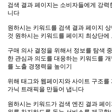
니다
것 원하시는 키워드를 페이지 최상단에
를 노출 경쟁력을 높이기
가닉 트래픽을 만들어 냅니다