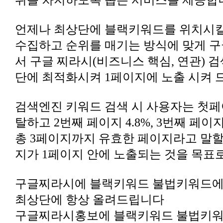
위를 차지하도록 돕는 서비스를 제공합
단에 최적화시켜 1페이지에 노출 시켜
탈하고 2번째 페이지 4.8%, 3번째 페이
지가 1페이지 안에 노출되는 것을 목표로
최상단에 항상 올려드립니다