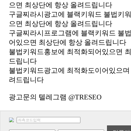
으면 최상단에 항상 올려드립니다
으면 최상단에 항상 올려드립니다
어있으면 최상단에 항상 올려드립니다
드립니다
려드립니다
광고문의 텔레그램 @TRESEO