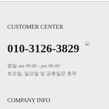
CUSTOMER CENTER
010-3126-3829
평일 am 09:00 - pm 06:00
토요일, 일요일 및 공휴일은 휴무
COMPANY INFO