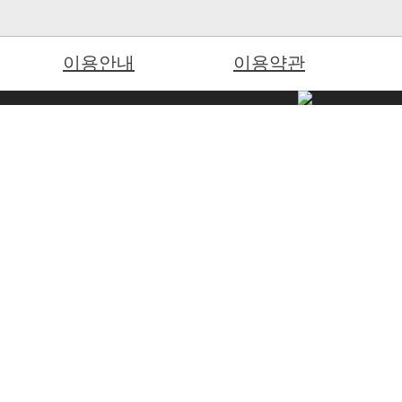
이용안내
이용약관