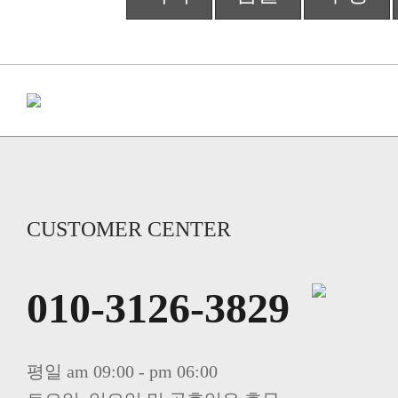
CUSTOMER CENTER
010-3126-3829
평일 am 09:00 - pm 06:00