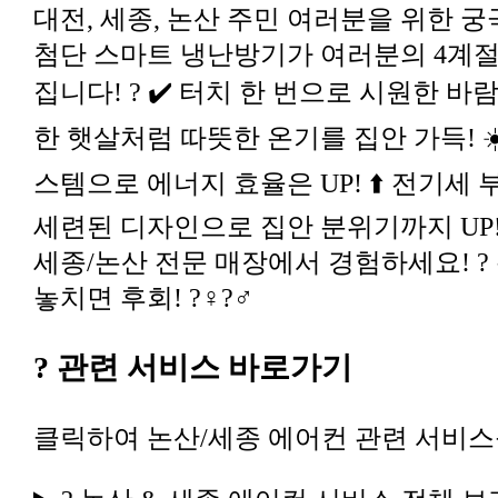
놓치면 후회! ?‍♀️?‍♂️
? 관련 서비스 바로가기
클릭하여 논산/세종 에어컨 관련 서비스