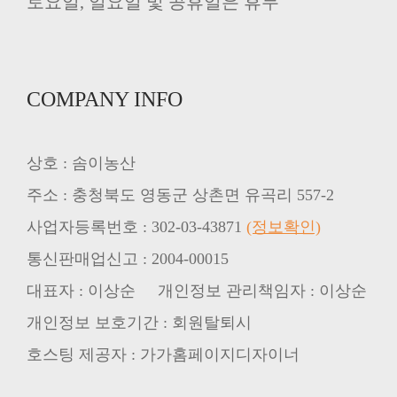
토요일, 일요일 및 공휴일은 휴무
COMPANY INFO
상호 : 솜이농산
주소 : 충청북도 영동군 상촌면 유곡리 557-2
사업자등록번호 : 302-03-43871
(정보확인)
통신판매업신고 : 2004-00015
대표자 : 이상순 개인정보 관리책임자 : 이상순
개인정보 보호기간 : 회원탈퇴시
호스팅 제공자 : 가가홈페이지디자이너