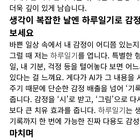
더욱 깊이 있게 남습니다.
보세요
그럴 때 저는
하루일기
보다 큰 치유 효과를 줍니다.
하루일기
기록까지 한 번에 가능한 진짜 다용도 감성
마치며