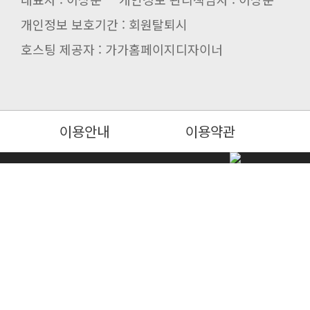
개인정보 보호기간 : 회원탈퇴시
호스팅 제공자 : 가가홈페이지디자이너
이용안내
이용약관