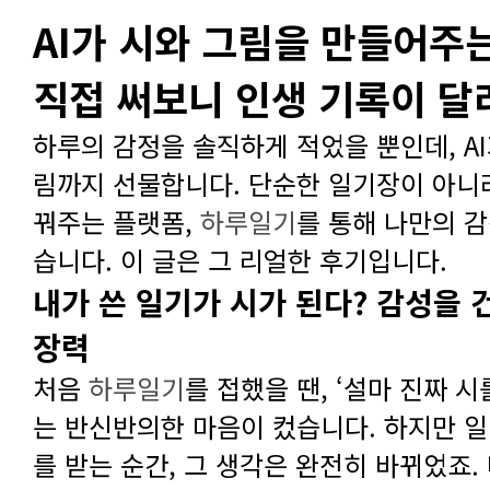
직접 써보니 인생 기록이 
꿔주는 플랫폼,
하루일기
습니다. 이 글은 그 리얼한 후기입니다.
장력
처음
하루일기