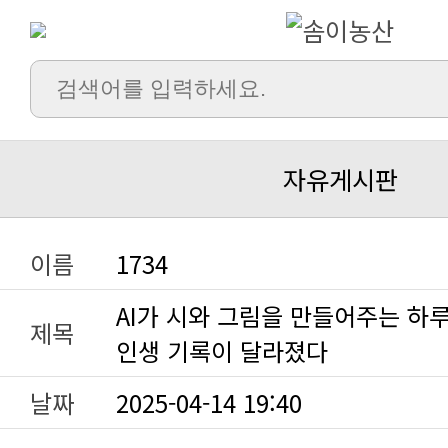
자유게시판
이름
1734
제목
인생 기록이 달라졌다
날짜
2025-04-14 19:40