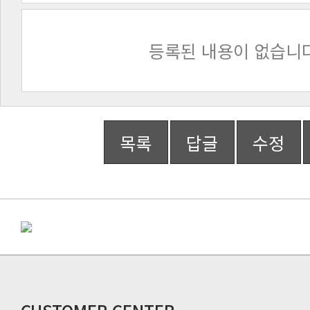
등록된 내용이 없습니다
목록
답글
수정