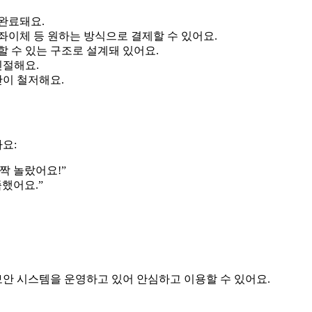
 완료돼요.
 계좌이체 등 원하는 방식으로 결제할 수 있어요.
할 수 있는 구조로 설계돼 있어요.
친절해요.
안이 철저해요.
요:
짝 놀랐어요!”
했어요.”
 보안 시스템을 운영하고 있어 안심하고 이용할 수 있어요.