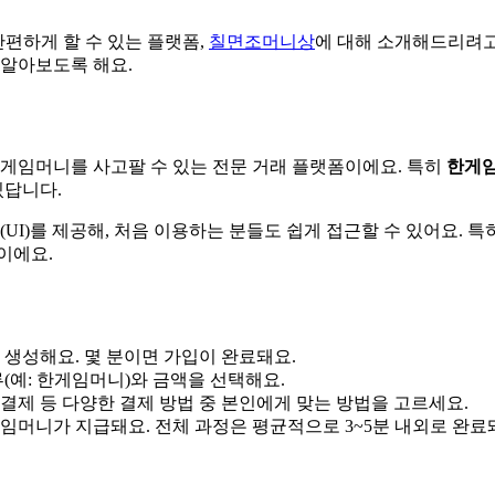
편하게 할 수 있는 플랫폼,
칠면조머니상
 알아보도록 해요.
 게임머니를 사고팔 수 있는 전문 거래 플랫폼이에요. 특히
한게
있답니다.
이에요.
 생성해요. 몇 분이면 가입이 완료돼요.
(예: 한게임머니)와 금액을 선택해요.
 결제 등 다양한 결제 방법 중 본인에게 맞는 방법을 고르세요.
게임머니가 지급돼요. 전체 과정은 평균적으로 3~5분 내외로 완료