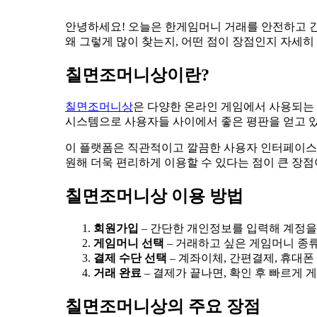
안녕하세요! 오늘은 한게임머니 거래를 안전하고 간
왜 그렇게 많이 찾는지, 어떤 점이 장점인지 자세히
칠면조머니상이란?
칠면조머니상
은 다양한 온라인 게임에서 사용되는
시스템으로 사용자들 사이에서 좋은 평판을 얻고 
원해 더욱 편리하게 이용할 수 있다는 점이 큰 장점
칠면조머니상 이용 방법
회원가입
– 간단한 개인정보를 입력해 계정을
게임머니 선택
– 거래하고 싶은 게임머니 종류
결제 수단 선택
– 계좌이체, 간편결제, 휴대폰
거래 완료
– 결제가 끝나면, 확인 후 빠르게 
칠면조머니상의 주요 장점