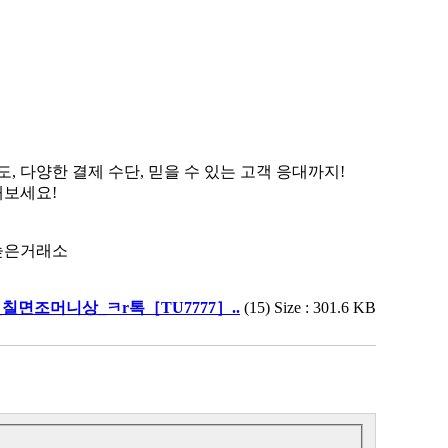
해보세요!
도높은거래소
면조머니상_ㅋr톡［TU7777］..
(15) Size : 301.6 KB