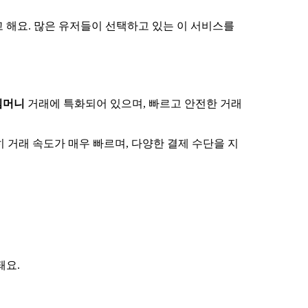
임머니
돼요.