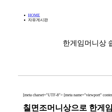
HOME
자유게시판
한게임머니상 쉽
[meta charset="UTF-8"> [meta name="viewport" content
칠면조머니상으로 한게임머