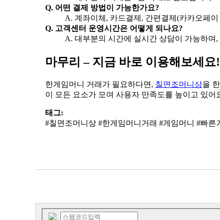
Q. 어떤 결제 방법이 가능한가요?
A. 계좌이체, 카드결제, 간편결제(카카오페이 
Q. 고객센터 운영시간은 어떻게 되나요?
A. 대부분의 시간에 실시간 상담이 가능하며,
마무리 – 지금 바로 이용해보세요!
한게임머니 거래가 필요하다면,
칠면조머니상
이 모든 요소가 모여 사용자 만족도를 높이고 있어요
태그:
#칠면조머니상 #한게임머니거래 #게임머니 #빠른