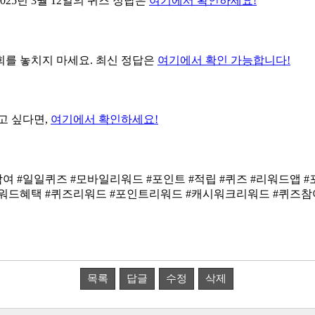
25년 3월 12일의 퀴즈 정답은
여기에서 확인하세요!
회를 놓치지 마세요. 최신 정답은
여기에서 확인 가능합니다!
고 싶다면,
여기에서 확인하세요!
목록
답글
수정
삭제