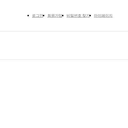
로그인
회원가입
비밀번호 찾기
마이페이지