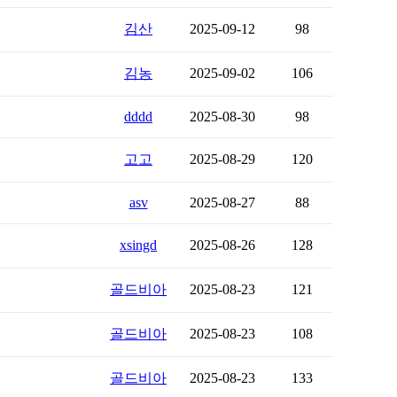
김산
2025-09-12
98
김농
2025-09-02
106
dddd
2025-08-30
98
고고
2025-08-29
120
asv
2025-08-27
88
xsingd
2025-08-26
128
골드비아
2025-08-23
121
골드비아
2025-08-23
108
골드비아
2025-08-23
133