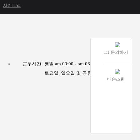
사이트맵
1:1 문의하기
근무시간
평일 am 09:00 - pm 06:00
토요일, 일요일 및 공휴일은 휴무
배송조회