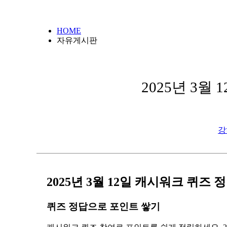
HOME
자유게시판
2025년 3월
강
2025년 3월 12일 캐시워크 퀴즈
퀴즈 정답으로 포인트 쌓기