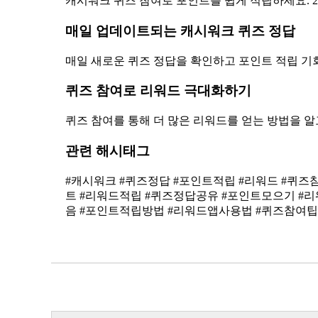
캐시워크 퀴즈 참여로 포인트를 쉽게 적립하세요. 20
매일 업데이트되는 캐시워크 퀴즈 정답
매일 새로운 퀴즈 정답을 확인하고 포인트 적립 기
퀴즈 참여로 리워드 극대화하기
퀴즈 참여를 통해 더 많은 리워드를 얻는 방법을 알
관련 해시태그
음 #포인트적립방법 #리워드앱사용법 #퀴즈참여팁