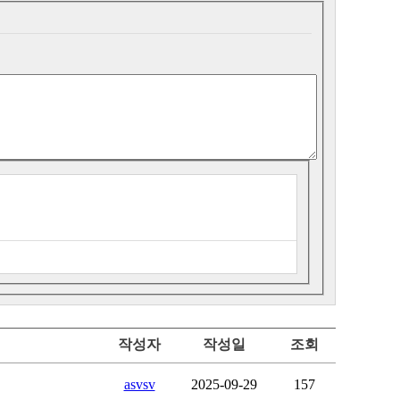
작성자
작성일
조회
asvsv
2025-09-29
157