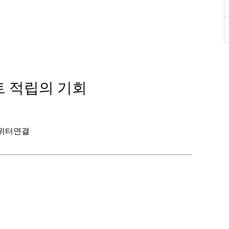
인트 적립의 기회