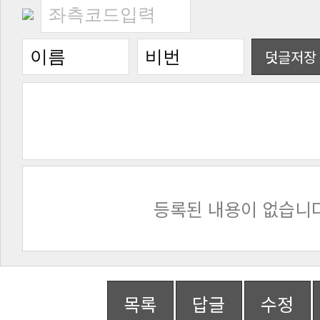
덧글저장
등록된 내용이 없습니다
목록
답글
수정