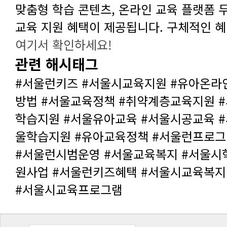
교육 지원 혜택이 제공됩니다. 구체적인 
여기서 확인하세요!
관련 해시태그
#서울시교육프로그램