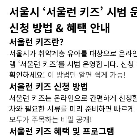
신청 방법 & 혜택 안내
서울런 키즈란?
확인하세요!
이 방법만 알면 쉽게 가능!
서울런 키즈 신청 방법
차와 필요한 서류를 미리 준비하면 빠르게 
모두가 주목하는 비밀 공개!
서울런 키즈 혜택 및 프로그램