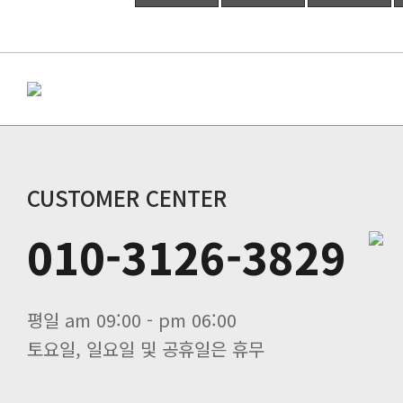
CUSTOMER CENTER
010-3126-3829
평일 am 09:00 - pm 06:00
토요일, 일요일 및 공휴일은 휴무