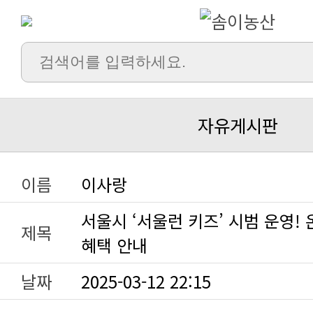
자유게시판
이름
이사랑
제목
혜택 안내
날짜
2025-03-12 22:15