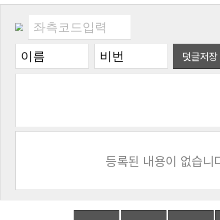
덧글저장
등록된 내용이 없습니다