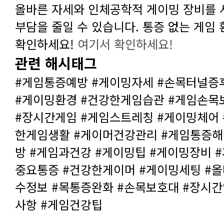
확인하세요!
여기서 확인하세요!
관련 해시태그
사항 #게임건강팁