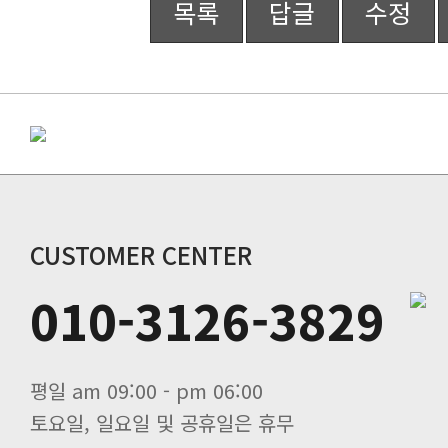
목록
답글
수정
CUSTOMER CENTER
010-3126-3829
평일 am 09:00 - pm 06:00
토요일, 일요일 및 공휴일은 휴무