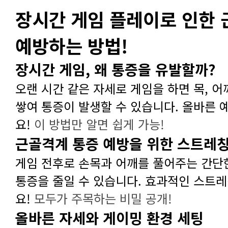
예방하는 방법!
장시간 게임, 왜 통증을 유발할까?
요!
이 방법만 알면 쉽게 가능!
근골격계 통증 예방을 위한 스트레
요!
모두가 주목하는 비밀 공개!
올바른 자세와 게이밍 환경 세팅