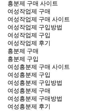
흥분제 구매 사이트
여성작업제 구매
여성작업제 구매 사이트
여성작업제 구입방법
여성작업제 구입
여성작업제 후기
흥분제 구매
흥분제 구입
여성흥분제 구매 사이트
여성흥분제 구입
여성흥분제 구입방법
여성흥분제 구매
여성흥분제 구매방법
여성흥분제 후기