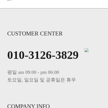
CUSTOMER CENTER
010-3126-3829
평일 am 09:00 - pm 06:00
토요일, 일요일 및 공휴일은 휴무
COMPANY INFO