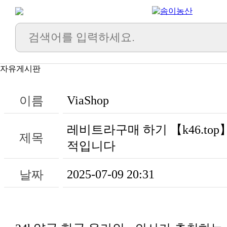
자유게시판
ViaShop
이름
제목
적입니다
2025-07-09 20:31
날짜