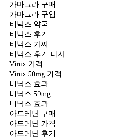
카마그라 구매
카마그라 구입
비닉스 약국
비닉스 후기
비닉스 가짜
비닉스 후기 디시
Vinix 가격
Vinix 50mg 가격
비닉스 효과
비닉스 50mg
비닉스 효과
아드레닌 구매
아드레닌 가격
아드레닌 후기