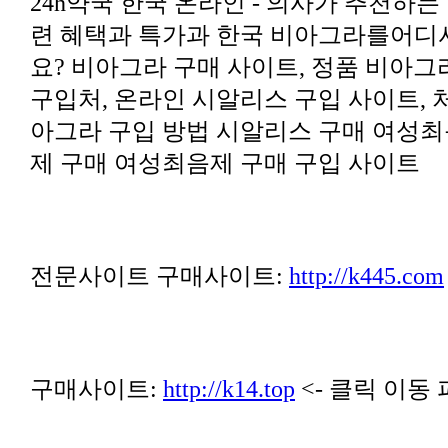
제 구매 여성최음제 구매 구입 사이트
전문사이트 구매사이트:
http://k445.com
구매사이트:
http://k14.top
<- 클릭 이동