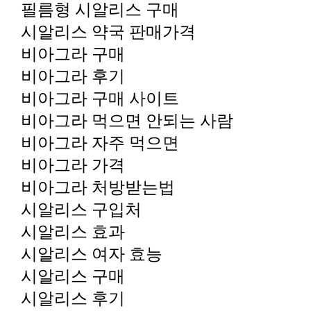
필름형 시알리스 구매
시알리스 약국 판매가격
비아그라 구매
비아그라 후기
비아그라 구매 사이트
비아그라 먹으면 안되는 사람
비아그라 자주 먹으면
비아그라 가격
비아그라 처방받는법
시알리스 구입처
시알리스 효과
시알리스 여자 효능
시알리스 구매
시알리스 후기