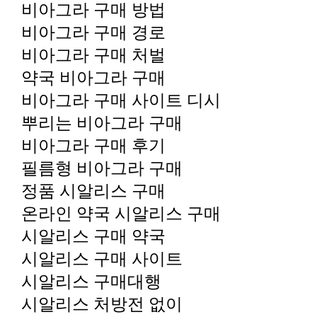
비아그라 구매 방법
비아그라 구매 경로
비아그라 구매 처벌
약국 비아그라 구매
비아그라 구매 사이트 디시
뿌리는 비아그라 구매
비아그라 구매 후기
필름형 비아그라 구매
정품 시알리스 구매
온라인 약국 시알리스 구매
시알리스 구매 약국
시알리스 구매 사이트
시알리스 구매대행
시알리스 처방전 없이