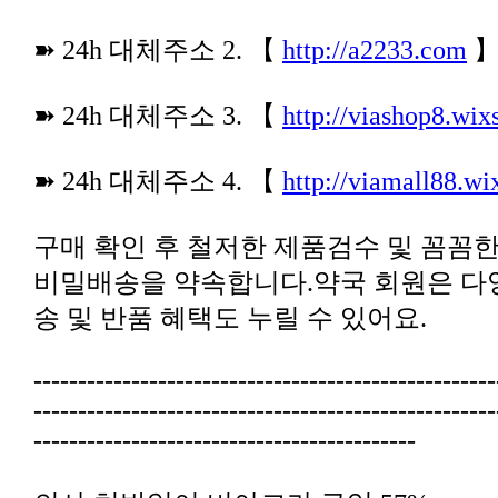
➽ 24h 대체주소 2. 【
http://a2233.com
➽ 24h 대체주소 3. 【
http://viashop8.wix
➽ 24h 대체주소 4. 【
http://viamall88.wi
송 및 반품 혜택도 누릴 수 있어요.
-------------------------------------------