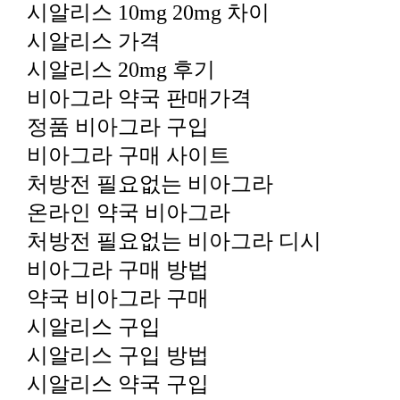
시알리스 10mg 20mg 차이
시알리스 가격
시알리스 20mg 후기
비아그라 약국 판매가격
정품 비아그라 구입
비아그라 구매 사이트
처방전 필요없는 비아그라
온라인 약국 비아그라
처방전 필요없는 비아그라 디시
비아그라 구매 방법
약국 비아그라 구매
시알리스 구입
시알리스 구입 방법
시알리스 약국 구입