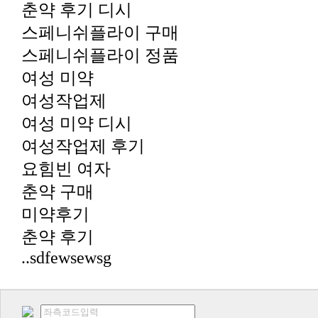
춘약 후기 디시
스페니쉬플라이 구매
스페니쉬플라이 정품
여성 미약
여성작업제
여성 미약 디시
여성작업제 후기
요힘빈 여자
춘약 구매
미약후기
춘약 후기
..sdfewsewsg