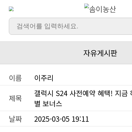
자유게시판
이름
이주리
제목
별 보너스
날짜
2025-03-05 19:11