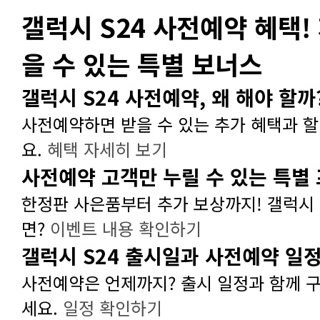
을 수 있는 특별 보너스
갤럭시 S24 사전예약, 왜 해야 할까
요.
혜택 자세히 보기
사전예약 고객만 누릴 수 있는 특별
면?
이벤트 내용 확인하기
갤럭시 S24 출시일과 사전예약 일
세요.
일정 확인하기