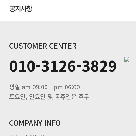
CUSTOMER CENTER
010-3126-3829
평일 am 09:00 - pm 06:00
토요일, 일요일 및 공휴일은 휴무
COMPANY INFO