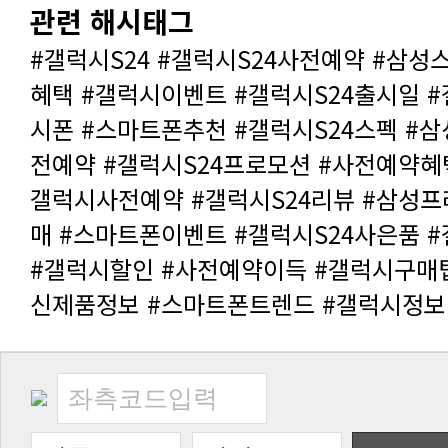
관련 해시태그
신제품정보 #스마트폰트렌드 #갤럭시정보 