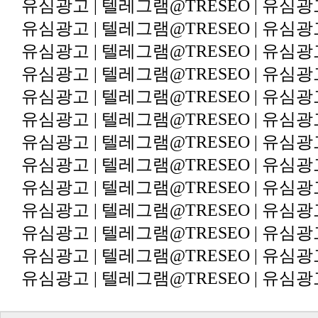
유심광고 | 텔레그램@TRESEO | 유심광
유심광고 | 텔레그램@TRESEO | 유심광
유심광고 | 텔레그램@TRESEO | 유심광
유심광고 | 텔레그램@TRESEO | 유심광
유심광고 | 텔레그램@TRESEO | 유심광
유심광고 | 텔레그램@TRESEO | 유심광
유심광고 | 텔레그램@TRESEO | 유심광
유심광고 | 텔레그램@TRESEO | 유심광
유심광고 | 텔레그램@TRESEO | 유심광
유심광고 | 텔레그램@TRESEO | 유심광
유심광고 | 텔레그램@TRESEO | 유심광
유심광고 | 텔레그램@TRESEO | 유심광
유심광고 | 텔레그램@TRESEO | 유심광