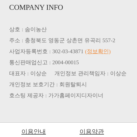
COMPANY INFO
상호 : 솜이농산
주소 : 충청북도 영동군 상촌면 유곡리 557-2
사업자등록번호 : 302-03-43871
(정보확인)
통신판매업신고 : 2004-00015
대표자 : 이상순 개인정보 관리책임자 : 이상순
개인정보 보호기간 : 회원탈퇴시
호스팅 제공자 : 가가홈페이지디자이너
이용안내
이용약관