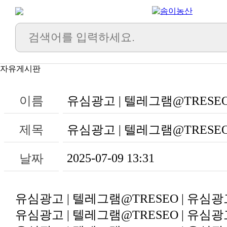
자유게시판
이름
유심광고 | 텔레그램@TRESEO
제목
유심광고 | 텔레그램@TRESEO
2025-07-09 13:31
날짜
유심광고 | 텔레그램@TRESEO | 유심광
유심광고 | 텔레그램@TRESEO | 유심광