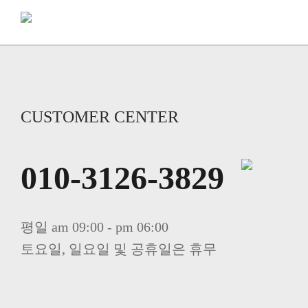
CUSTOMER CENTER
010-3126-3829
평일 am 09:00 - pm 06:00
토요일, 일요일 및 공휴일은 휴무