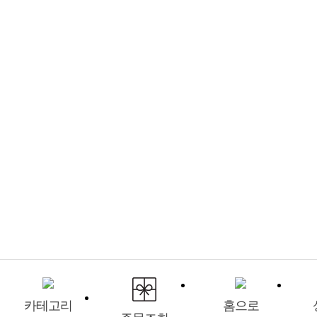
카테고리
홈으로