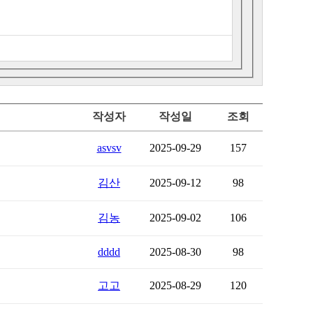
작성자
작성일
조회
asvsv
2025-09-29
157
김산
2025-09-12
98
김농
2025-09-02
106
dddd
2025-08-30
98
고고
2025-08-29
120