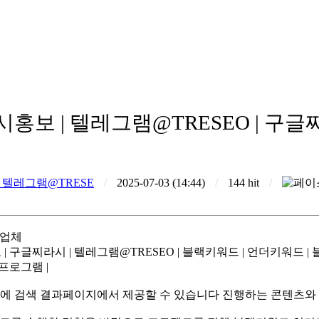
홍보 | 텔레그램@TRESEO | 구
 텔레그램@TRESE
/
2025-07-03 (14:44)
/
144 hit
/
시업체
구글찌라시 | 텔레그램@TRESEO | 블랙키워드 | 언더키워드 | 블
프로그램 |
에 검색 결과페이지에서 제공할 수 있습니다 진행하는 콘텐츠와