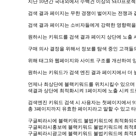
지난 10년간 국내외에서 수백건 이상의 SEO프
검색 결과 페이지는 무한 경쟁이 벌어지는 전쟁과 
검색 결과 페이지는 소비자들에게 강력한 영향력
원하시는 키워드를 검색 결과 페이지 상단에 노출
구매 의사 결정을 위해서 정보를 탐색 중인 고객들
위해 태그와 웹페이지와 사이트 구조를 개선하여 
원하시는 키워드가 검색 엔진 결과 페이지에서 더
언제나 최상단에 블랙키워드를 위치시킬수 있으며 자
색결과 상단에 최적화시켜 1페이지에 노출 시켜 
검색엔진 키워드 검색 시 사용자는 첫페이지에서 91.5
총 3페이지까지 유효한 페이지라고 말할 수 있고 타
구글찌라시에 블랙키워드 불법키워드에 최적화되
구글찌라시홍보에 블랙키워드 불법키워드에 최적
구글찌라시광고에 블랙키워드 불법키워드에 최적