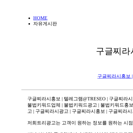
HOME
자유게시판
구글찌라시
구글찌라시홍보 |
구글찌라시홍보 | 텔레그램@TRESEO | 구글찌라
불법키워드업체 | 불법키워드광고 | 불법키워드홍보 | 
고 | 구글찌라시광고 | 구글찌라시홍보 | 구글찌라시
저희트리광고는 고객이 원하는 정보를 원하는 시점