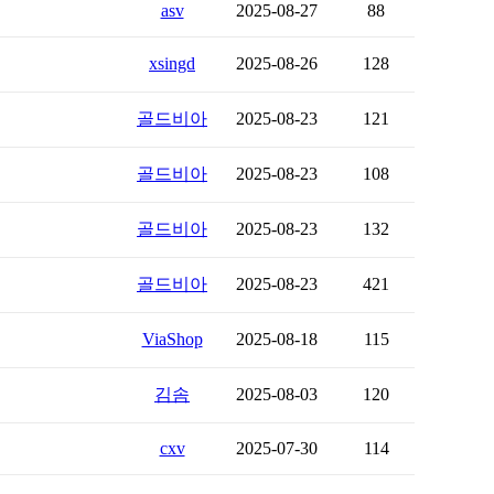
asv
2025-08-27
88
xsingd
2025-08-26
128
골드비아
2025-08-23
121
골드비아
2025-08-23
108
골드비아
2025-08-23
132
골드비아
2025-08-23
421
ViaShop
2025-08-18
115
김솜
2025-08-03
120
cxv
2025-07-30
114