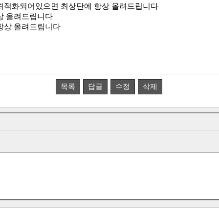
최적화되어있으면 최상단에 항상 올려드립니다
상 올려드립니다
항상 올려드립니다
목록
답글
수정
삭제