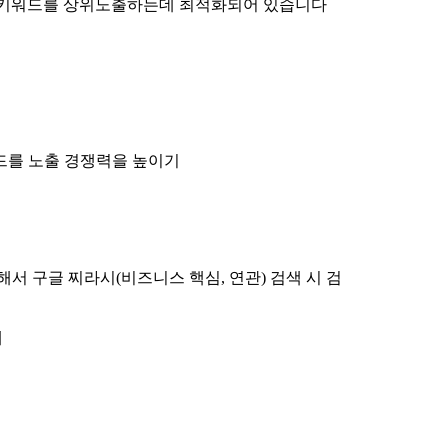
언더키워드를 상위노출하는데 최적화되어 있습니다
드를 노출 경쟁력을 높이기
 구글 찌라시(비즈니스 핵심, 연관) 검색 시 검
에