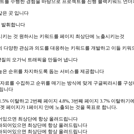
로젝트를 수행한 경험을 바탕으로 프로젝트를 진행 블랙키워드 
같은 곳 입니다
을 발휘합니다
 시키는 것 원하시는 키워드를 페이지 최상단에 노출시키는것
의 다양한 관심과 의도를 대응하는 키워드를 개발하고 이들 키워
양질의 오가닉 트래픽을 만들어 냅니다
 높은 순위를 차지하도록 돕는 서비스를 제공합니다
료를 수집하고 순위를 매기는 방식에 맞게 구글찌라시를 구성해서
드립니다
% 이탈하고 2번째 페이지 4.8%, 3번째 페이지 3.7% 이탈하기
겟 페이지가 1페이지 안에 노출되는 것을 목표로 합니다.
어있으면 최상단에 항상 올려드립니다
화되어있으면 최상단에 항상 올려드립니다
화되어있으면 최상단에 항상 올려드립니다