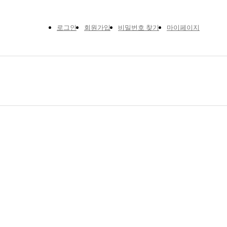
로그인
회원가입
비밀번호 찾기
마이페이지