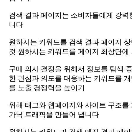
검색 결과 페이지는 소비자들에게 강력
니다
원하시는 키워드를 검색 결과 페이지 상
것 원하시는 키워드를 페이지 최상단에
구매 의사 결정을 위해서 정보를 탐색 
한 관심과 의도를 대응하는 키워드를 
를 노출 경쟁력을 높이기
위해 태그와 웹페이지와 사이트 구조를
가닉 트래픽을 만들어 냅니다