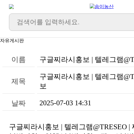
자유게시판
이름
구글찌라시홍보 | 텔레그램@T
구글찌라시홍보 | 텔레그램@TR
제목
보
2025-07-03 14:31
날짜
구글찌라시홍보 | 텔레그램@TRESEO 