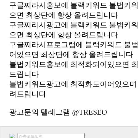
구글찌라시홍보에 블랙키워드 불법키
으면 최상단에 항상 올려드립니다
구글찌라시광고에 블랙키워드 불법키
으면 최상단에 항상 올려드립니다
구글찌라시프로그램에 블랙키워드 불
어있으면 최상단에 항상 올려드립니다
불법키워드홍보에 최적화되어있으면 최
드립니다
불법키워드광고에 최적화도이어있으며 
려드립니다
광고문의 텔레그램 @TRESEO