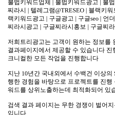
불법키워드업체 | 불법키워드광고 | 불법
찌라시 | 텔레그램@TRESEO | 블랙키워드
랙키워드광고 | 구글광고 | 구글seo | 
찌라시광고 | 구글찌라시홍보 | 구글찌라
저희트리광고는 고객이 원하는 정보를 
결과페이지에서 제공할 수 있습니다 진
크니컬한 모든 작업을 진행합니다
지난 10년간 국내외에서 수백건 이상의
행한 경험을 바탕으로 프로젝트를 진행
워드를 상위노출하는데 최적화되어 있
검색 결과 페이지는 무한 경쟁이 벌어지
입니다