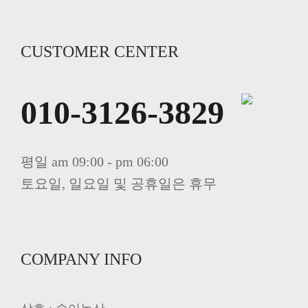
CUSTOMER CENTER
010-3126-3829
평일 am 09:00 - pm 06:00
토요일, 일요일 및 공휴일은 휴무
COMPANY INFO