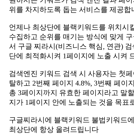
원하시는 키워드가 검색 엔진 결과 페이
위를 차지하도록 돕는 서비스를 제공합
언제나 최상단에 블랙키워드를 위치시킬
수집하고 순위를 매기는 방식에 맞게 
서 구글 찌라시(비즈니스 핵심, 연관) 검
단에 최적화시켜 1페이지에 노출 시켜
검색엔진 키워드 검색 시 사용자는 첫페이
탈하고 2번째 페이지 4.8%, 3번째 페이
총 3페이지까지 유효한 페이지라고 말할
지가 1페이지 안에 노출되는 것을 목표로
구글찌라시에 블랙키워드 불법키워드
최상단에 항상 올려드립니다