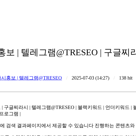
보 | 텔레그램@TRESEO | 구글
시홍보 | 텔레그램@TRESEO
/
2025-07-03 (14:27)
/
138 hit
프로그램 |
에 검색 결과페이지에서 제공할 수 있습니다 진행하는 콘텐츠와