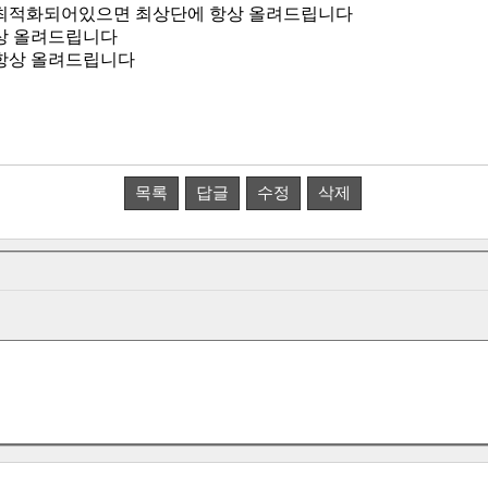
최적화되어있으면 최상단에 항상 올려드립니다
상 올려드립니다
항상 올려드립니다
목록
답글
수정
삭제