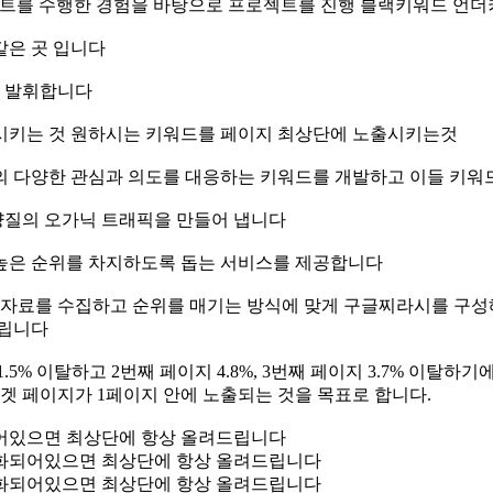
로젝트를 수행한 경험을 바탕으로 프로젝트를 진행 블랙키워드 
같은 곳 입니다
을 발휘합니다
 시키는 것 원하시는 키워드를 페이지 최상단에 노출시키는것
의 다양한 관심과 의도를 대응하는 키워드를 개발하고 이들 키워
양질의 오가닉 트래픽을 만들어 냅니다
 높은 순위를 차지하도록 돕는 서비스를 제공합니다
드립니다
% 이탈하고 2번째 페이지 4.8%, 3번째 페이지 3.7% 이탈하기
겟 페이지가 1페이지 안에 노출되는 것을 목표로 합니다.
어있으면 최상단에 항상 올려드립니다
화되어있으면 최상단에 항상 올려드립니다
화되어있으면 최상단에 항상 올려드립니다