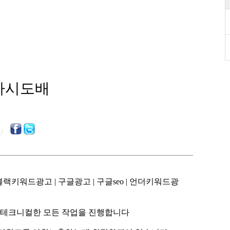
찌라시도배
/
 테크니컬한 모든 작업을 진행합니다