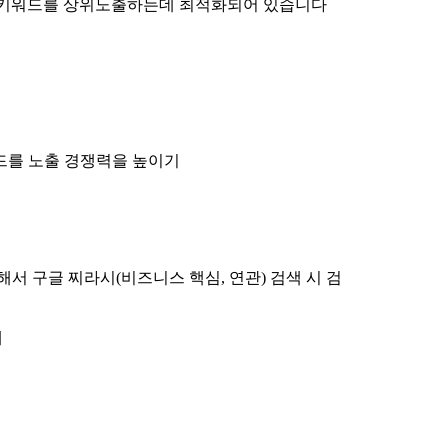
언더키워드를 상위노출하는데 최적화되어 있습니다
드를 노출 경쟁력을 높이기
에