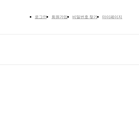
로그인
회원가입
비밀번호 찾기
마이페이지