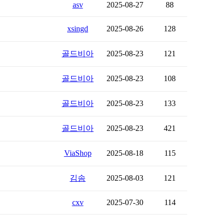
asv
2025-08-27
88
xsingd
2025-08-26
128
골드비아
2025-08-23
121
골드비아
2025-08-23
108
골드비아
2025-08-23
133
골드비아
2025-08-23
421
ViaShop
2025-08-18
115
김솜
2025-08-03
121
cxv
2025-07-30
114