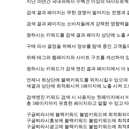
지난 10년간 국내외에서 수백건 이상의 SEO프
검색 결과 페이지는 무한 경쟁이 벌어지는 전쟁과 
검색 결과 페이지는 소비자들에게 강력한 영향력
원하시는 키워드를 검색 결과 페이지 상단에 노출
구매 의사 결정을 위해서 정보를 탐색 중인 고객들
위해 태그와 웹페이지와 사이트 구조를 개선하여 
원하시는 키워드가 검색 엔진 결과 페이지에서 더
색결과 상단에 최적화시켜 1페이지에 노출 시켜 
검색엔진 키워드 검색 시 사용자는 첫페이지에서 91.5
총 3페이지까지 유효한 페이지라고 말할 수 있고 타
구글찌라시에 블랙키워드 불법키워드에 최적화되
구글찌라시홍보에 블랙키워드 불법키워드에 최적
구글찌라시광고에 블랙키워드 불법키워드에 최적