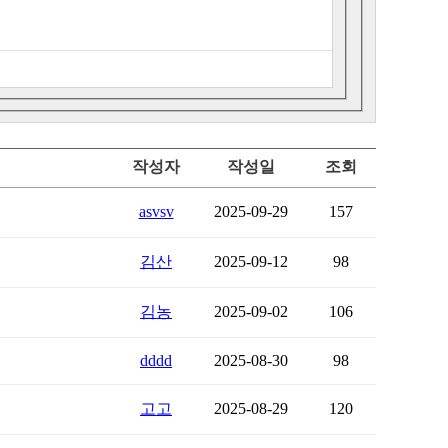
작성자
작성일
조회
asvsv
2025-09-29
157
김산
2025-09-12
98
김농
2025-09-02
106
dddd
2025-08-30
98
고고
2025-08-29
120