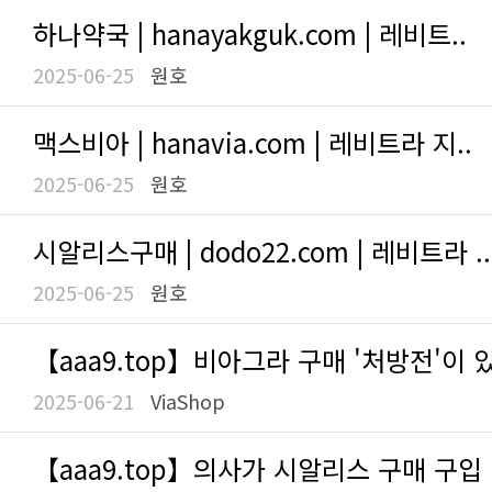
하나약국 | hanayakguk.com | 레비트..
2025-06-25
원호
맥스비아 | hanavia.com | 레비트라 지..
2025-06-25
원호
시알리스구매 | dodo22.com | 레비트라 ..
2025-06-25
원호
【aaa9.tор】비아그라 구매 '처방전'이 있
2025-06-21
ViaShop
【aaa9.tор】의사가 시알리스 구매 구입 