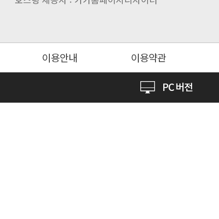
이용안내
이용약관